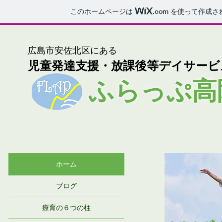
このホームページは
.com
を使って作成さ
​広島市安佐北区にある
児童発達支援・放課後等デイサービ
ふらっぷ高
ホーム
ブログ
療育の６つの柱